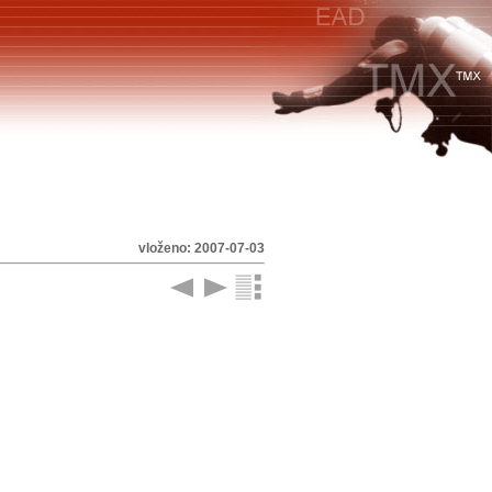
vloženo: 2007-07-03